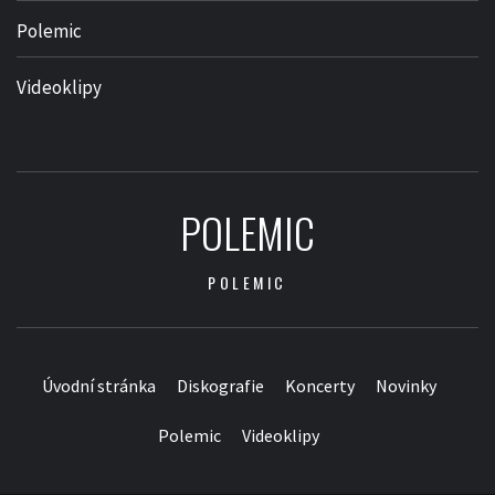
Polemic
Videoklipy
POLEMIC
POLEMIC
Úvodní stránka
Diskografie
Koncerty
Novinky
Polemic
Videoklipy