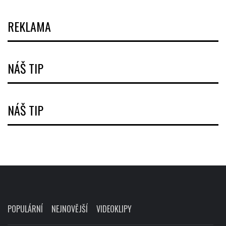
REKLAMA
NÁŠ TIP
NÁŠ TIP
POPULÁRNÍ
NEJNOVĚJŠÍ
VIDEOKLIPY