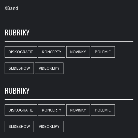
XBand
RUBRIKY
DISKOGRAFIE
KONCERTY
NOVINKY
POLEMIC
SLIDESHOW
VIDEOKLIPY
RUBRIKY
DISKOGRAFIE
KONCERTY
NOVINKY
POLEMIC
SLIDESHOW
VIDEOKLIPY