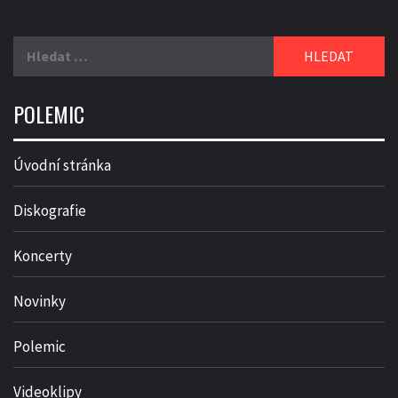
Vyhledávání
POLEMIC
Úvodní stránka
Diskografie
Koncerty
Novinky
Polemic
Videoklipy