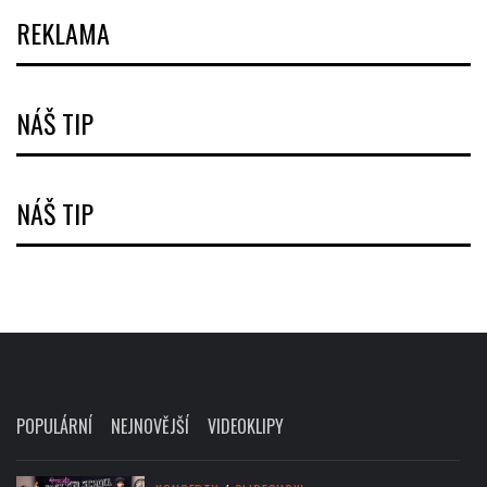
REKLAMA
NÁŠ TIP
NÁŠ TIP
POPULÁRNÍ
NEJNOVĚJŠÍ
VIDEOKLIPY