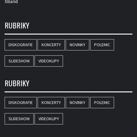
XBand
RUBRIKY
DISKOGRAFIE
KONCERTY
NOVINKY
POLEMIC
SLIDESHOW
VIDEOKLIPY
RUBRIKY
DISKOGRAFIE
KONCERTY
NOVINKY
POLEMIC
SLIDESHOW
VIDEOKLIPY