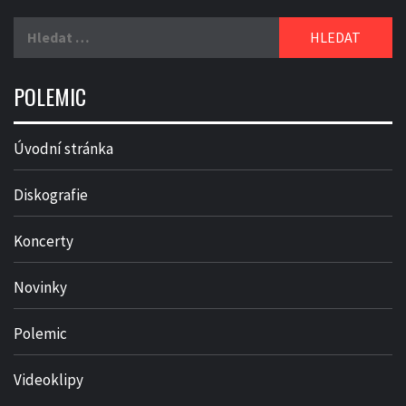
Vyhledávání
POLEMIC
Úvodní stránka
Diskografie
Koncerty
Novinky
Polemic
Videoklipy