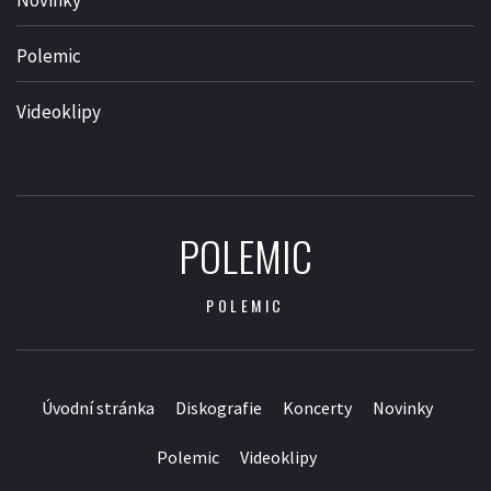
Polemic
Videoklipy
POLEMIC
POLEMIC
Úvodní stránka
Diskografie
Koncerty
Novinky
Polemic
Videoklipy