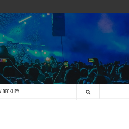
VIDEOKLIPY