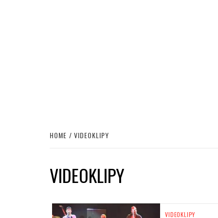
HOME
VIDEOKLIPY
VIDEOKLIPY
VIDEOKLIPY